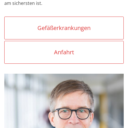
am sichersten ist.
Gefäßerkrankungen
Anfahrt