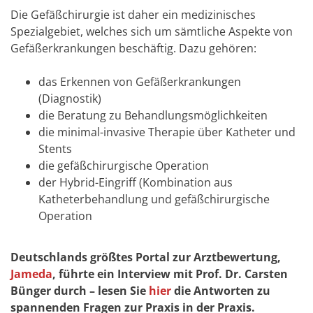
Die Gefäßchirurgie ist daher ein medizinisches
Spezialgebiet, welches sich um sämtliche Aspekte von
Gefäßerkrankungen beschäftig. Dazu gehören:
das Erkennen von Gefäßerkrankungen
(Diagnostik)
die Beratung zu Behandlungsmöglichkeiten
die minimal-invasive Therapie über Katheter und
Stents
die gefäßchirurgische Operation
der Hybrid-Eingriff (Kombination aus
Katheterbehandlung und gefäßchirurgische
Operation
Deutschlands größtes Portal zur Arztbewertung,
Jameda
, führte ein Interview mit Prof. Dr. Carsten
Bünger durch – lesen Sie
hier
die Antworten zu
spannenden Fragen zur Praxis in der Praxis.