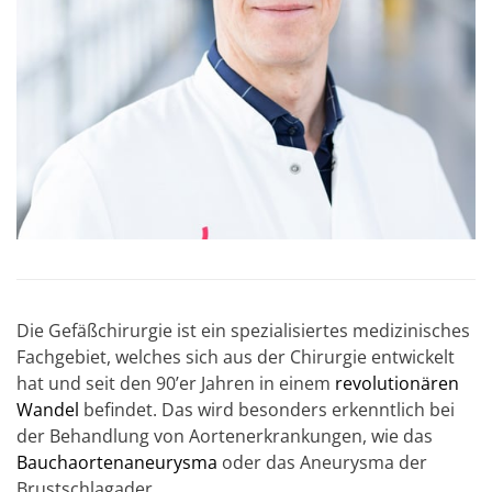
Die Gefäßchirurgie ist ein spezialisiertes medizinisches
Fachgebiet, welches sich aus der Chirurgie entwickelt
hat und seit den 90’er Jahren in einem
revolutionären
Wandel
befindet. Das wird besonders erkenntlich bei
der Behandlung von Aortenerkrankungen, wie das
Bauchaortenaneurysma
oder das Aneurysma der
Brustschlagader.