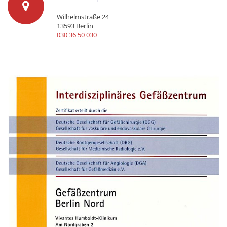
Wilhelmstraße 24
13593 Berlin
030 36 50 030