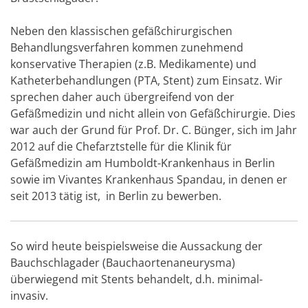
Neben den klassischen gefäßchirurgischen
Behandlungsverfahren kommen zunehmend
konservative Therapien (z.B. Medikamente) und
Katheterbehandlungen (PTA, Stent) zum Einsatz. Wir
sprechen daher auch übergreifend von der
Gefäßmedizin und nicht allein von Gefäßchirurgie. Dies
war auch der Grund für Prof. Dr. C. Bünger, sich im Jahr
2012 auf die Chefarztstelle für die Klinik für
Gefäßmedizin am Humboldt-Krankenhaus in Berlin
sowie im Vivantes Krankenhaus Spandau, in denen er
seit 2013 tätig ist, in Berlin zu bewerben.
So wird heute beispielsweise die Aussackung der
Bauchschlagader (Bauchaortenaneurysma)
überwiegend mit Stents behandelt, d.h. minimal-
invasiv.