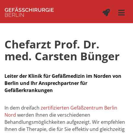
Chefarzt Prof. Dr.
med. Carsten Bünger
Leiter der Klinik für Gefäßmedizin im Norden von
Berlin und Ihr Ansprechpartner für
Gefäßerkrankungen
In dem dreifach
zertifizierten Gefäßzentrum Berlin
Nord
werden Ihnen die verschiedenen
Behandlungsmöglichkeiten aufgezeigt. Wir empfehlen
Ihnen die Therapie, die für Sie effektiv und gleichzeitig