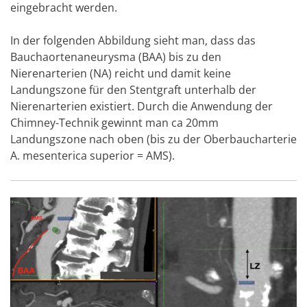
eingebracht werden.
In der folgenden Abbildung sieht man, dass das
Bauchaortenaneurysma (BAA) bis zu den
Nierenarterien (NA) reicht und damit keine
Landungszone für den Stentgraft unterhalb der
Nierenarterien existiert. Durch die Anwendung der
Chimney-Technik gewinnt man ca 20mm
Landungszone nach oben (bis zu der Oberbaucharterie
A. mesenterica superior = AMS).