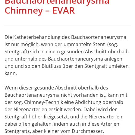
Bauchaortenaneurysma
Chimney – EVAR
Die Katheterbehandlung des Bauchaortenaneurysma
ist nur möglich, wenn der ummantelte Stent (sog.
Stentgraft) sich in einem gesunden Abschnitt oberhalb
und unterhalb des Bauchaortenaneurysma anlegen
und und so den Blutfluss über den Stentgraft umleiten
kann.
Wenn dieser gesunde Abschnitt oberhalb des
Bauchaortenaneurysma nicht vorhanden ist, kann mit
der sog. Chimney-Technik eine Abdichtung oberhalb
der Nierenarterien erzielt werden. Dabei wird der
Stentgraft höher freigesetzt, und die Nierenarterien
dabei offen gehalten, indem auch in diese Arterien
Stentgrafts, aber kleiner vom Durchmesser,