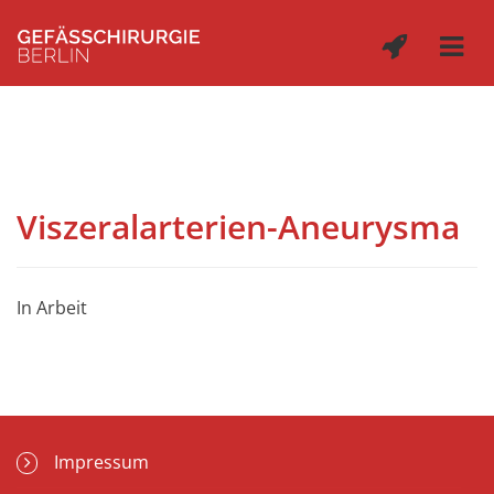
Viszeralarterien-Aneurysma
In Arbeit
Impressum