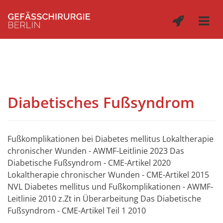
Diabetisches Fußsyndrom
Fußkomplikationen bei Diabetes mellitus Lokaltherapie
chronischer Wunden - AWMF-Leitlinie 2023 Das
Diabetische Fußsyndrom - CME-Artikel 2020
Lokaltherapie chronischer Wunden - CME-Artikel 2015
NVL Diabetes mellitus und Fußkomplikationen - AWMF-
Leitlinie 2010 z.Zt in Überarbeitung Das Diabetische
Fußsyndrom - CME-Artikel Teil 1 2010