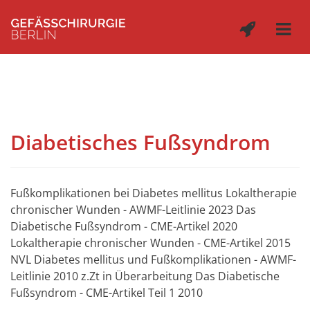
Diabetisches Fußsyndrom
Fußkomplikationen bei Diabetes mellitus Lokaltherapie
chronischer Wunden - AWMF-Leitlinie 2023 Das
Diabetische Fußsyndrom - CME-Artikel 2020
Lokaltherapie chronischer Wunden - CME-Artikel 2015
NVL Diabetes mellitus und Fußkomplikationen - AWMF-
Leitlinie 2010 z.Zt in Überarbeitung Das Diabetische
Fußsyndrom - CME-Artikel Teil 1 2010