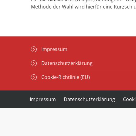
Methode der Wahl wird hierfür eine Kurzsch
Impressum
Datenschutzerklärung
Cookie-Richtlinie (EU)
Impressum
Datenschutzerklärung
Cooki