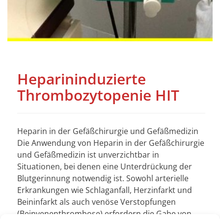
Heparininduzierte
Thrombozytopenie HIT
Heparin in der Gefäßchirurgie und Gefäßmedizin
Die Anwendung von Heparin in der Gefäßchirurgie
und Gefäßmedizin ist unverzichtbar in
Situationen, bei denen eine Unterdrückung der
Blutgerinnung notwendig ist. Sowohl arterielle
Erkrankungen wie Schlaganfall, Herzinfarkt und
Beininfarkt als auch venöse Verstopfungen
(Beinvenenthrombose) erfordern die Gabe von