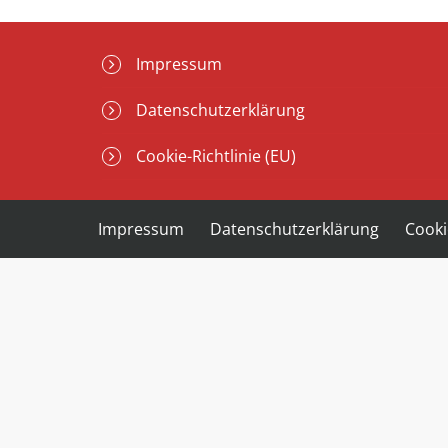
Impressum
Datenschutzerklärung
Cookie-Richtlinie (EU)
Impressum
Datenschutzerklärung
Cooki