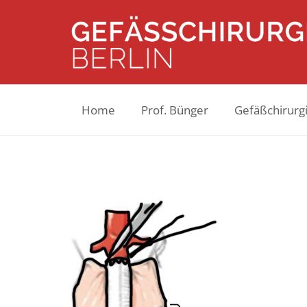
Home
Prof. Bünger
Gefäßchirurgi