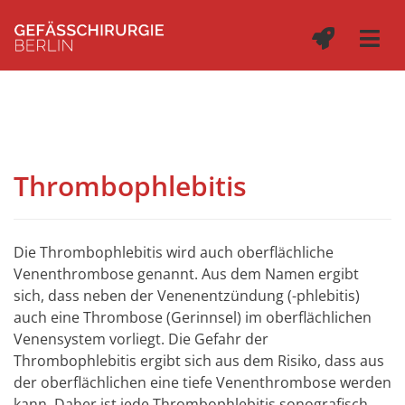
Thrombophlebitis
Die Thrombophlebitis wird auch oberflächliche
Venenthrombose genannt. Aus dem Namen ergibt
sich, dass neben der Venenentzündung (-phlebitis)
auch eine Thrombose (Gerinnsel) im oberflächlichen
Venensystem vorliegt. Die Gefahr der
Thrombophlebitis ergibt sich aus dem Risiko, dass aus
der oberflächlichen eine tiefe Venenthrombose werden
kann. Daher ist jede Thrombophlebitis sonografisch