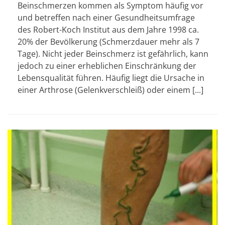
Beinschmerzen kommen als Symptom häufig vor
und betreffen nach einer Gesundheitsumfrage
des Robert-Koch Institut aus dem Jahre 1998 ca.
20% der Bevölkerung (Schmerzdauer mehr als 7
Tage). Nicht jeder Beinschmerz ist gefährlich, kann
jedoch zu einer erheblichen Einschränkung der
Lebensqualität führen. Häufig liegt die Ursache in
einer Arthrose (Gelenkverschleiß) oder einem [...]