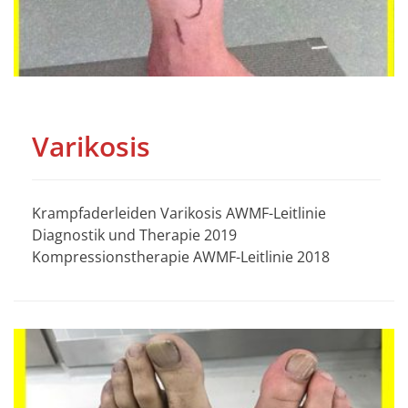
Varikosis
Krampfaderleiden Varikosis AWMF-Leitlinie
Diagnostik und Therapie 2019
Kompressionstherapie AWMF-Leitlinie 2018