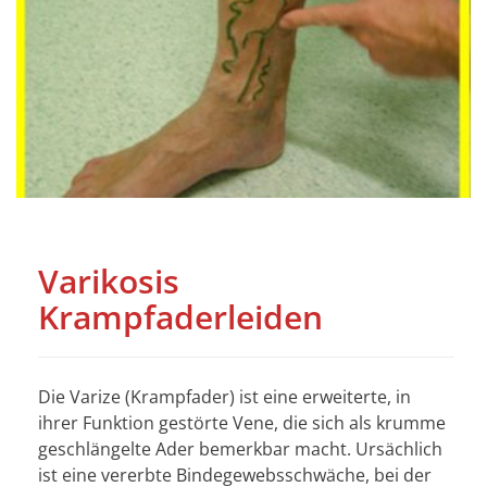
Varikosis
Krampfaderleiden
Die Varize (Krampfader) ist eine erweiterte, in
ihrer Funktion gestörte Vene, die sich als krumme
geschlängelte Ader bemerkbar macht. Ursächlich
ist eine vererbte Bindegewebsschwäche, bei der