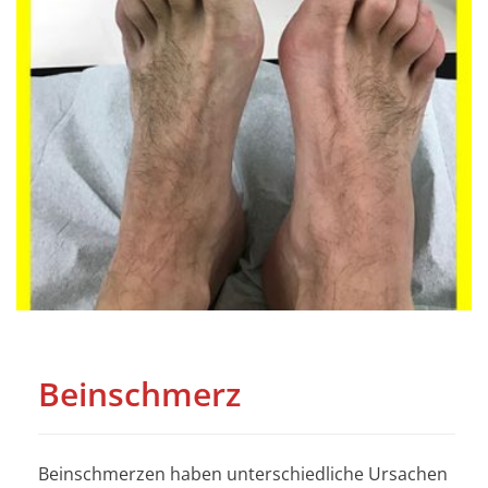
Beinschmerz
Beinschmerzen haben unterschiedliche Ursachen