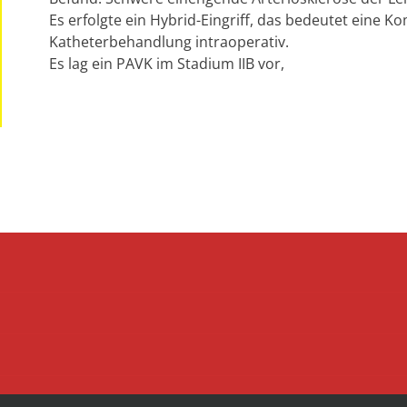
Es erfolgte ein Hybrid-Eingriff, das bedeutet eine 
Katheterbehandlung intraoperativ.
Es lag ein PAVK im Stadium IIB vor,