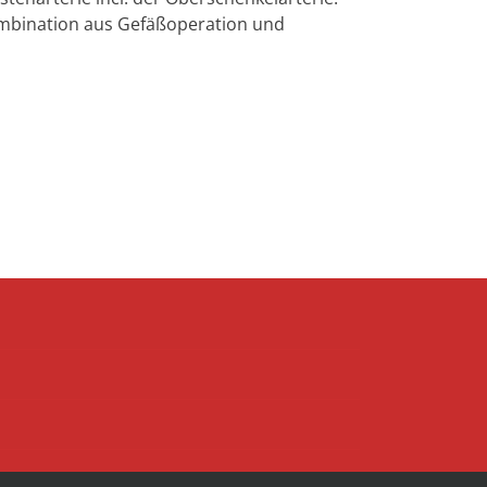
Kombination aus Gefäßoperation und