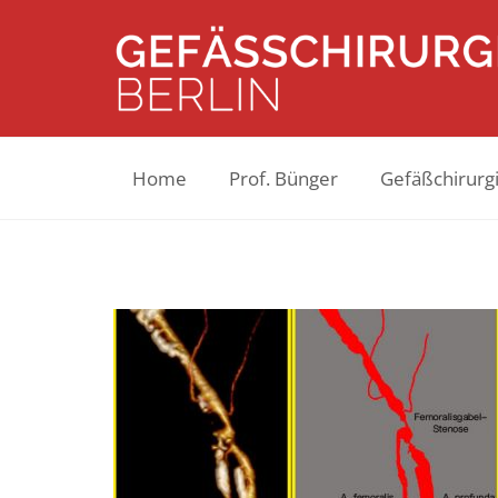
Home
Prof. Bünger
Gefäßchirurgi