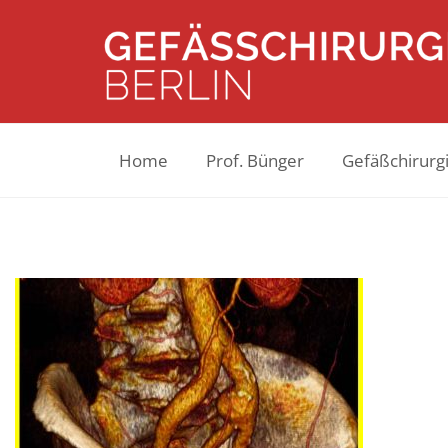
Home
Prof. Bünger
Gefäßchirurgi