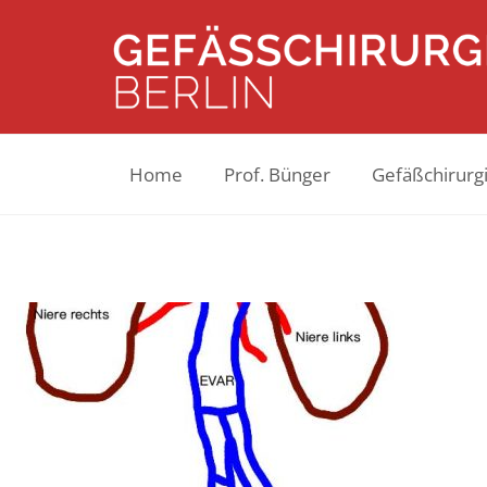
Home
Prof. Bünger
Gefäßchirurgi