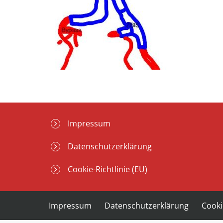
Impressum
Datenschutzerklärung
Cookie-Richtlinie (EU)
Impressum
Datenschutzerklärung
Cooki